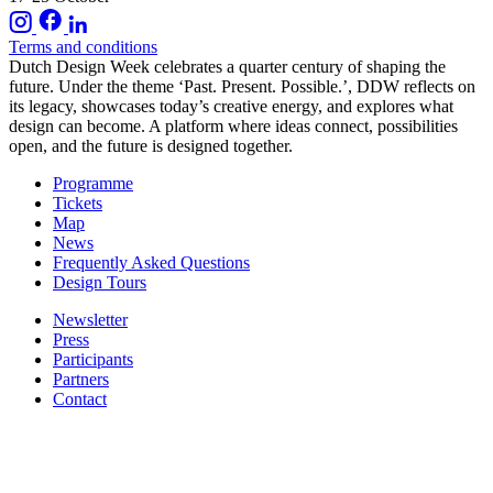
Terms and conditions
Dutch Design Week celebrates a quarter century of shaping the
future. Under the theme ‘Past. Present. Possible.’, DDW reflects on
its legacy, showcases today’s creative energy, and explores what
design can become. A platform where ideas connect, possibilities
open, and the future is designed together.
Programme
Tickets
Map
News
Frequently Asked Questions
Design Tours
Newsletter
Press
Participants
Partners
Contact