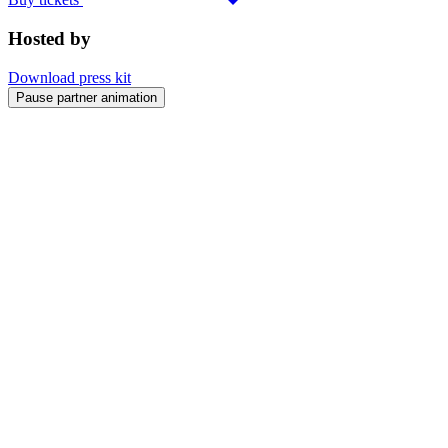
Hosted by
Download press kit
Pause partner animation