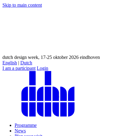
Skip to main content
dutch design week, 17-25 oktober 2026 eindhoven
English
|
Dutch
I am a participant
Login
Programme
News